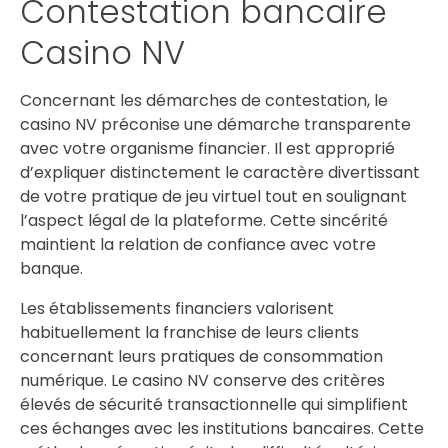
Contestation bancaire
Casino NV
Concernant les démarches de contestation, le
casino NV préconise une démarche transparente
avec votre organisme financier. Il est approprié
d’expliquer distinctement le caractère divertissant
de votre pratique de jeu virtuel tout en soulignant
l’aspect légal de la plateforme. Cette sincérité
maintient la relation de confiance avec votre
banque.
Les établissements financiers valorisent
habituellement la franchise de leurs clients
concernant leurs pratiques de consommation
numérique. Le casino NV conserve des critères
élevés de sécurité transactionnelle qui simplifient
ces échanges avec les institutions bancaires. Cette