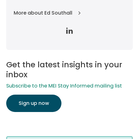
More about Ed Southall
Get the latest insights in your
inbox
Subscribe to the MEI Stay Informed mailing list
Sign up now