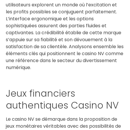
utilisateurs explorent un monde où l’excitation et
les profits possibles se conjuguent parfaitement.
L’interface ergonomique et les options
sophistiquées assurent des parties fluides et
captivantes. La crédibilité établie de cette marque
s’appuie sur sa fiabilité et son dévouement à la
satisfaction de sa clientèle. Analysons ensemble les
éléments clés qui positionnent le casino NV comme
une référence dans le secteur du divertissement
numérique.
Jeux financiers
authentiques Casino NV
Le casino NV se démarque dans la proposition de
jeux monétaires véritables avec des possibilités de