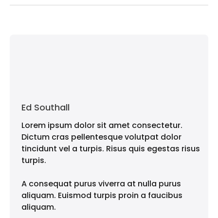
Ed Southall
Lorem ipsum dolor sit amet consectetur.
Dictum cras pellentesque volutpat dolor
tincidunt vel a turpis. Risus quis egestas risus
turpis.
A consequat purus viverra at nulla purus
aliquam. Euismod turpis proin a faucibus
aliquam.